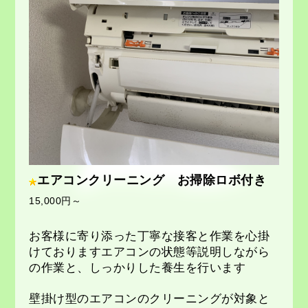
エアコンクリーニング お掃除ロボ付き
15,000円～
お客様に寄り添った丁寧な接客と作業を心掛
けておりますエアコンの状態等説明しながら
の作業と、しっかりした養生を行います
壁掛け型のエアコンのクリーニングが対象と