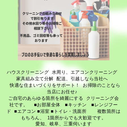
ハウスクリーニング 水周り、エアコンクリーニング
家具組み立て分解 配送、引越しなら当社へ
快適な住まいづくりをサポート！ お掃除のことなら
当店にお任せ♪
ご自宅のあらゆる箇所を綺麗にする クリーニング会
社です。 ■お部屋全体 ■キッチン ■レンジフー
ド ■エアコン ■浴室 ■トイレ・洗面所 複数箇所は
もちろん、 1箇所からでも大歓迎です。
愛知、岐阜、三重伺います