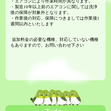
・エアコンにより作業時間が異なります。
・製造
10
年以上前のエアコンに関しては洗浄
後の保障が対象外となります。
・作業後の対応、保障につきましては作業後
1
週間以内といたします
追加料金の必要な機種、対応していない機種
もありますので、お問い合わせ下さい