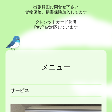
出張範囲お問合せ下さい
貨物保険、損害保険加入してます
クレジットカード決済
PayPay対応しています
メニュー
サービス