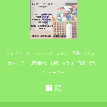
トップページ
インフォメーション
写真
メニュー
カレンダー
店舗情報
お問い合わせ
日記
予約
メニュー広告