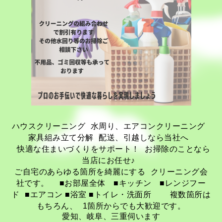
ハウスクリーニング 水周り、エアコンクリーニング
家具組み立て分解 配送、引越しなら当社へ
快適な住まいづくりをサポート！ お掃除のことなら
当店にお任せ♪
ご自宅のあらゆる箇所を綺麗にする クリーニング会
社です。 ■お部屋全体 ■キッチン ■レンジフー
ド ■エアコン ■浴室 ■トイレ・洗面所 複数箇所は
もちろん、 1箇所からでも大歓迎です。
愛知、岐阜、三重伺います