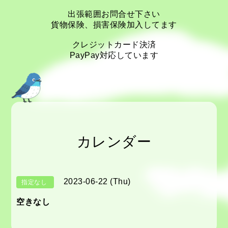
出張範囲お問合せ下さい
貨物保険、損害保険加入してます
クレジットカード決済
PayPay対応しています
カレンダー
2023-06-22 (Thu)
指定なし
空きなし